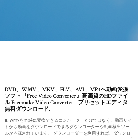
DVD、WMV、MKV、FLV、AVI、MP4へ動画変換
ソフト『Free Video Converter』高画質のHDファイ
ル Freemake Video Converter - プリセットエディタ -
無料ダウンロード.
wmvをmp4に変換できるコンバーターだけではなく、動画サイ
トから動画をダウンロードできるダウンローダーや動画検出ツー
ルが内蔵されています。 ダウンローダーを利用すれば、ダウンロ