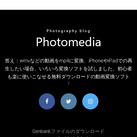
答え：wmvなどの動画をmp4に変換、iPhoneやiPadでの再
生したい場合、いろいろ変換ソフトを試しました。初心者
も楽に使いこなせる無料ダウンロードの動画変換ソフト
「
Genbankファイルのダウンロード