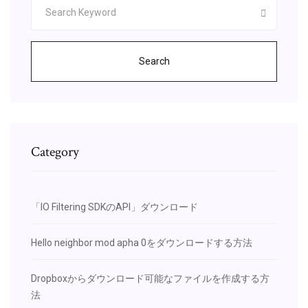
Search
Category
「IO Filtering SDKのAPI」ダウンロード
Hello neighbor mod apha 0をダウンロードする方法
Dropboxからダウンロード可能なファイルを作成する方
法