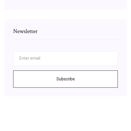
Newsletter
Subscribe