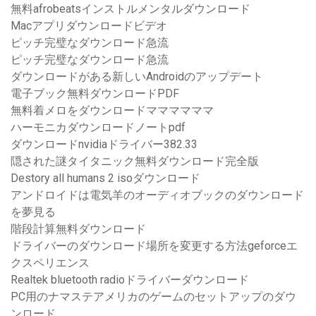
無料afrobeatsインストルメンタルダウンロード
Macアプリダウンロードビデオ
ピッチ完璧なダウンロード急流
ピッチ完璧なダウンロード急流
ダウンロードがある新しいAndroidのアップデート
電子ブック無料ダウンロードPDF
無料着メロをダウンロードママママママ
ハーモニカダウンロードノートpdf
ダウンロードnvidiaドライバー382.33
隠された謎タイタニック無料ダウンロード完全版
Destory all humans 2 isoダウンロード
アンドロイドは電気羊のオーディオブックのダウンロード
を夢見る
階段計算無料ダウンロード
ドライバーのダウンロード場所を変更する方法geforceエ
クスペリエンス
Realtek bluetooth radioドライバーダウンロード
PC用のナマステアメリカのゲームのセットアップのダウ
ンロード